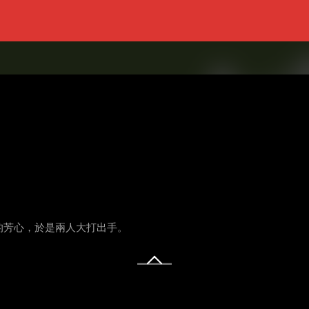
的芳心，於是兩人大打出手。