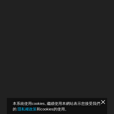
本系統使用cookies, 繼續使用本網站表示您接受我們
的
隱私權政策
和cookies的使用。