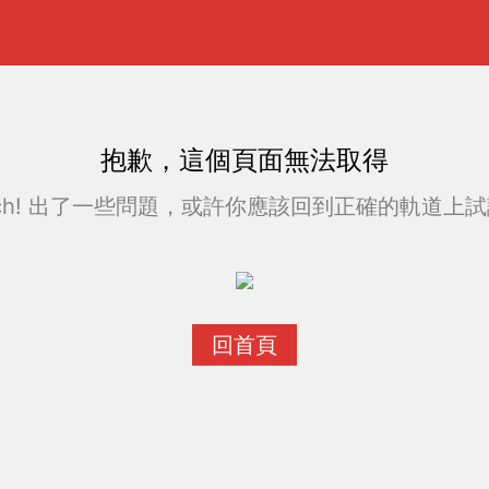
抱歉，這個頁面無法取得
ch! 出了一些問題，或許你應該回到正確的軌道上試試