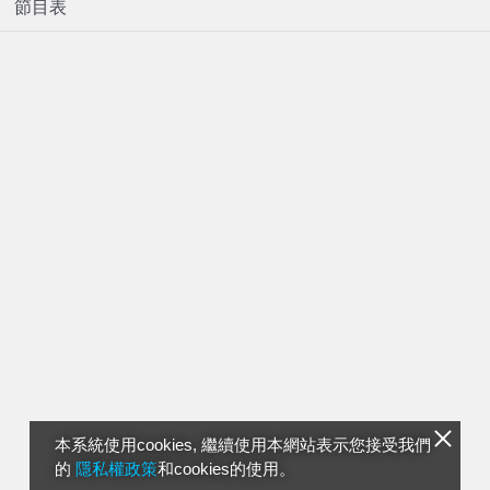
節目表
本系統使用cookies, 繼續使用本網站表示您接受我們
的
隱私權政策
和cookies的使用。