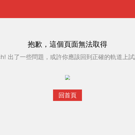
抱歉，這個頁面無法取得
ch! 出了一些問題，或許你應該回到正確的軌道上試試