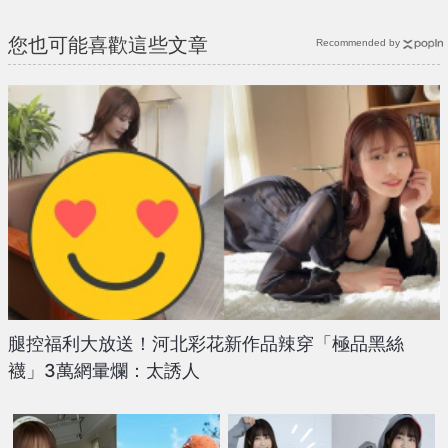
您也可能喜歡這些文章
Recommended by
腿控福利大放送！河北彩花新作品辣穿「極品黑絲
襪」3萬網暈爛：太誘人