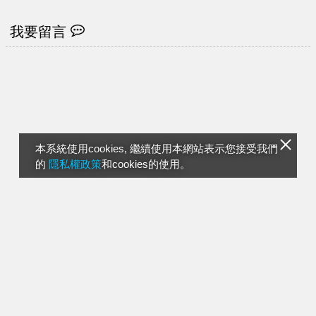
同人
我要留言
本系統使用cookies, 繼續使用本網站表示您接受我們
的
隱私權政策
和cookies的使用。