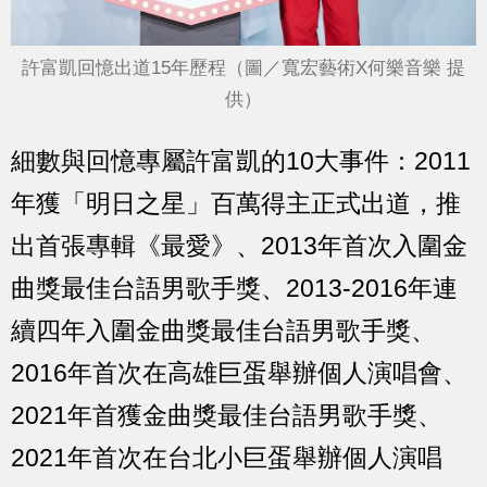
許富凱回憶出道15年歷程（圖／寬宏藝術X何樂音樂 提
供）
細數與回憶專屬許富凱的10大事件：2011
年獲「明日之星」百萬得主正式出道，推
出首張專輯《最愛》、2013年首次入圍金
曲獎最佳台語男歌手獎、2013-2016年連
續四年入圍金曲獎最佳台語男歌手獎、
2016年首次在高雄巨蛋舉辦個人演唱會、
2021年首獲金曲獎最佳台語男歌手獎、
2021年首次在台北小巨蛋舉辦個人演唱