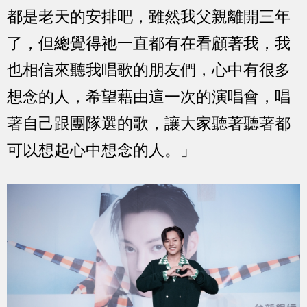
都是老天的安排吧，雖然我父親離開三年
了，但總覺得祂一直都有在看顧著我，我
也相信來聽我唱歌的朋友們，心中有很多
想念的人，希望藉由這一次的演唱會，唱
著自己跟團隊選的歌，讓大家聽著聽著都
可以想起心中想念的人。」