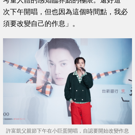
次下午開唱，但也因為這個時間點，我必
須要改變自己的作息」。
許富凱父親節下午在小巨蛋開唱，自認要開始改變作息