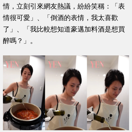
情，立刻引來網友熱議，紛紛笑稱：「表
情很可愛」、「倒酒的表情，我太喜歡
了」、「我比較想知道豪邁加料酒是想買
醉嗎？」。