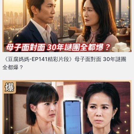
《豆腐媽媽-EP141精彩片段》母子面對面 30年謎團
全都爆？