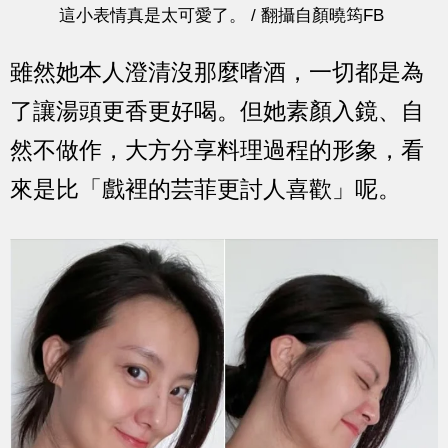
這小表情真是太可愛了。 / 翻攝自顏曉筠FB
雖然她本人澄清沒那麼嗜酒，一切都是為
了讓湯頭更香更好喝。但她素顏入鏡、自
然不做作，大方分享料理過程的形象，看
來是比「戲裡的芸菲更討人喜歡」呢。