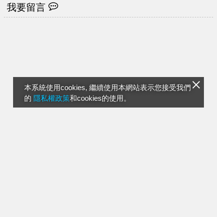
我要留言
本系統使用cookies, 繼續使用本網站表示您接受我們
的
隱私權政策
和cookies的使用。